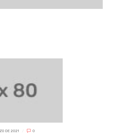
0
SAGRADAMADRE
9 DE MARZO DE 2021