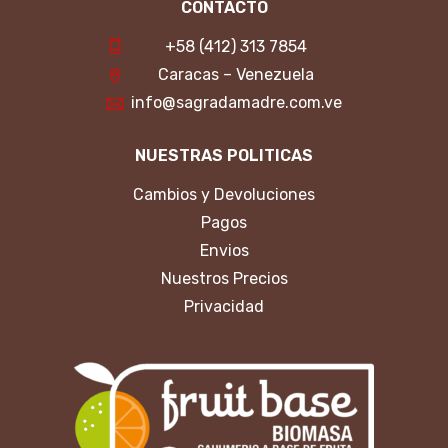
CONTACTO
+58 (412) 313 7854
Caracas – Venezuela
info@sagradamadre.com.ve
NUESTRAS POLITICAS
Cambios y Devoluciones
Pagos
Envios
Nuestros Precios
Privacidad