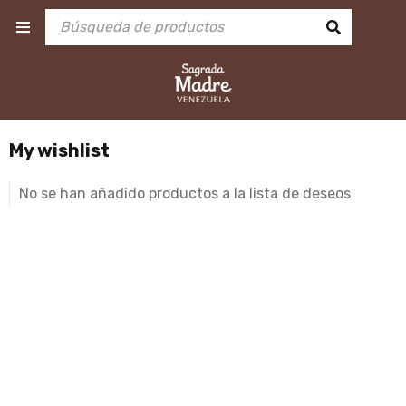
My wishlist
No se han añadido productos a la lista de deseos