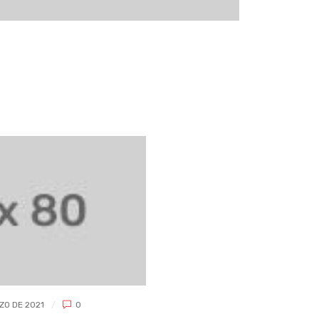
SAGRADAMADRE
9 DE MARZO DE 2021
0