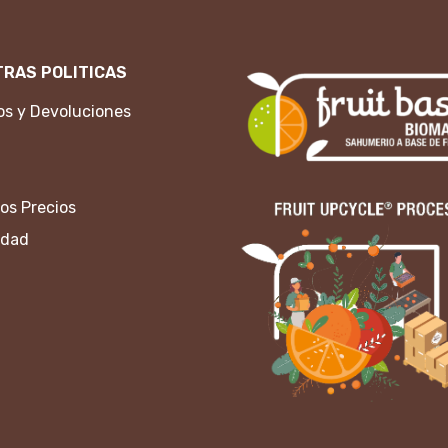
RAS POLITICAS
s y Devoluciones
os Precios
idad