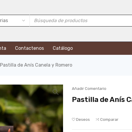
nta
Contactenos
Catálogo
Pastilla de Anís Canela y Romero
Añadir Comentario
Pastilla de Anís 
Deseos
Comparar