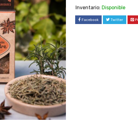
Inventario:
Disponible
Facebook
Twitter
P