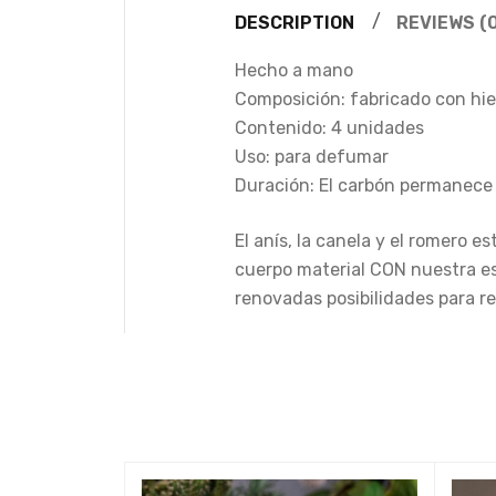
DESCRIPTION
REVIEWS (0
Hecho a mano
Composición: fabricado con hier
Contenido: 4 unidades
Uso: para defumar
Duración: El carbón permanece
El anís, la canela y el romero e
cuerpo material CON nuestra ese
renovadas posibilidades para re