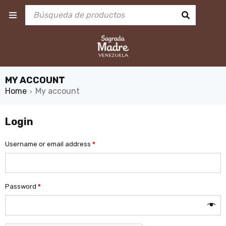
MY ACCOUNT
Home
My account
›
Login
Username or email address
*
Password
*