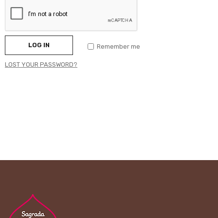
LOG IN
Remember me
LOST YOUR PASSWORD?