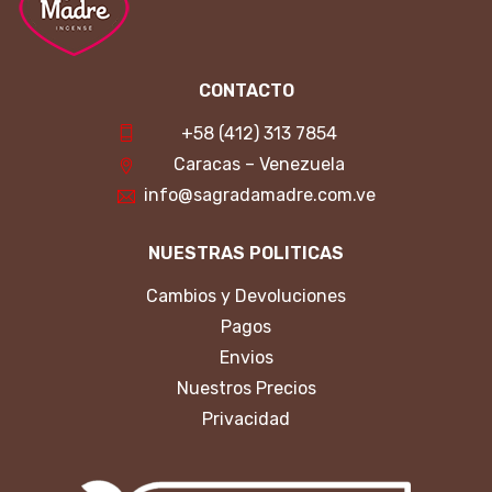
CONTACTO
+58 (412) 313 7854
Caracas – Venezuela
info@sagradamadre.com.ve
NUESTRAS POLITICAS
Cambios y Devoluciones
Pagos
Envios
Nuestros Precios
Privacidad