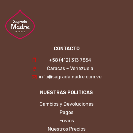
CONTACTO
+58 (412) 313 7854
Caracas – Venezuela
info@sagradamadre.com.ve
NUESTRAS POLITICAS
Cambios y Devoluciones
Pagos
Envios
Nuestros Precios