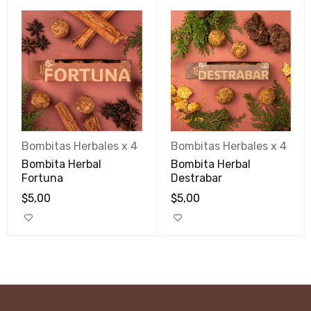
Bombitas Herbales x 4
Bombitas Herbales x 4
Bombita Herbal
Bombita Herbal
Fortuna
Destrabar
$
5,00
$
5,00