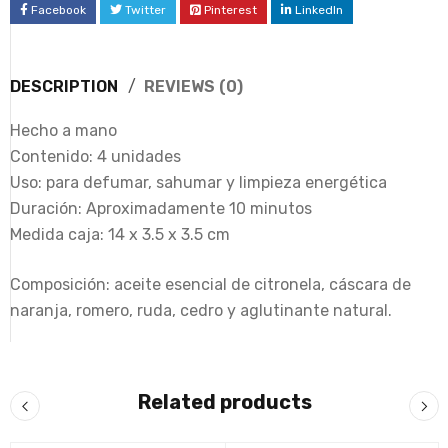
Facebook
Twitter
Pinterest
LinkedIn
DESCRIPTION
REVIEWS (0)
Hecho a mano
Contenido: 4 unidades
Uso: para defumar, sahumar y limpieza energética
Duración: Aproximadamente 10 minutos
Medida caja: 14 x 3.5 x 3.5 cm
Composición: aceite esencial de citronela, cáscara de
naranja, romero, ruda, cedro y aglutinante natural.
Related products