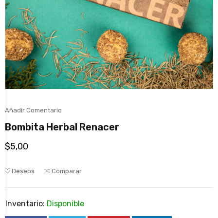
Añadir Comentario
Bombita Herbal Renacer
$
5,00
Deseos
Comparar
Inventario:
Disponible