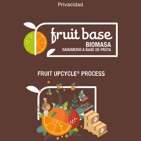
Privacidad