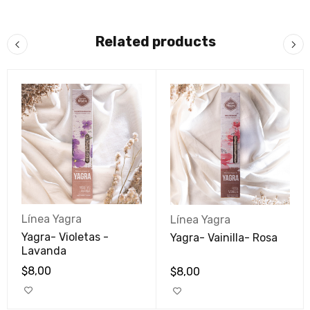
Related products
Línea Yagra
Línea Yagra
Yagra- Violetas -
Yagra- Vainilla- Rosa
Lavanda
$
8,00
$
8,00