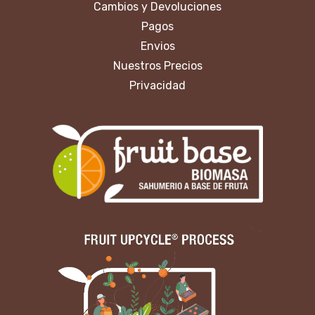
Cambios y Devoluciones
Pagos
Envios
Nuestros Precios
Privacidad