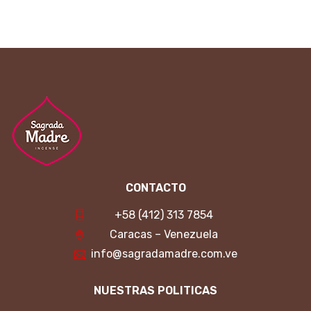
CONTACTO
+58 (412) 313 7854
Caracas – Venezuela
info@sagradamadre.com.ve
NUESTRAS POLITICAS