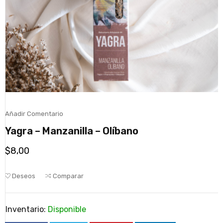
Añadir Comentario
Yagra – Manzanilla – Olíbano
$
8,00
Deseos
Comparar
Inventario:
Disponible