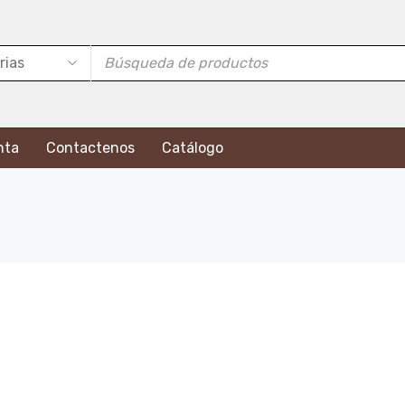
nta
Contactenos
Catálogo