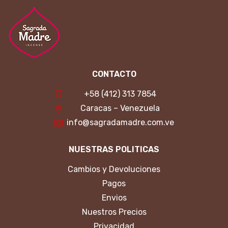
CONTACTO
+58 (412) 313 7854
Caracas – Venezuela
info@sagradamadre.com.ve
NUESTRAS POLITICAS
Cambios y Devoluciones
Pagos
Envios
Nuestros Precios
Privacidad