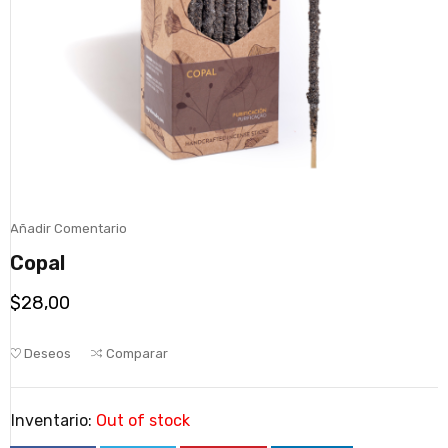
Añadir Comentario
Copal
$
28,00
Deseos
Comparar
Inventario:
Out of stock