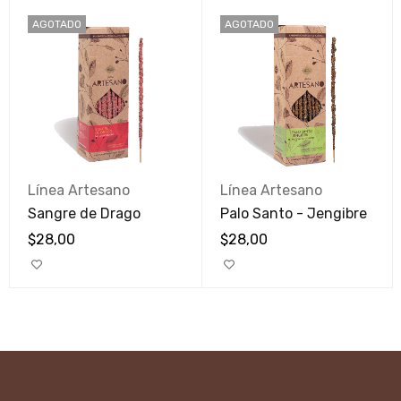
AGOTADO
AGOTADO
Línea Artesano
Línea Artesano
Sangre de Drago
Palo Santo - Jengibre
$
28,00
$
28,00