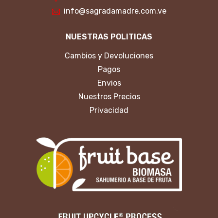
info@sagradamadre.com.ve
NUESTRAS POLITICAS
Cambios y Devoluciones
Pagos
Envios
Nuestros Precios
Privacidad