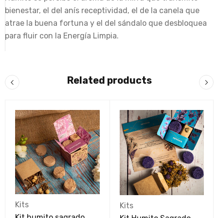
bienestar, el del anís receptividad, el de la canela que
atrae la buena fortuna y el del sándalo que desbloquea
para fluir con la Energía Limpia.
Related products
Kits
Kits
Kit humito sagrado