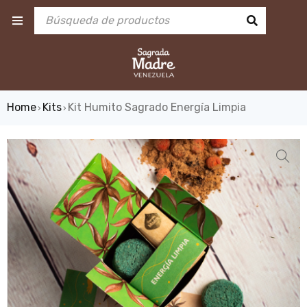
Home
Kits
Kit Humito Sagrado Energía Limpia
›
›