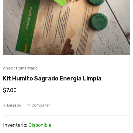
Añadir Comentario
Kit Humito Sagrado Energía Limpia
$
7,00
Deseos
Comparar
Inventario:
Disponible