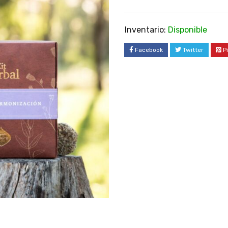
Inventario:
Disponible
Facebook
Twitter
P