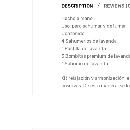
DESCRIPTION
REVIEWS (0
Hecho a mano
Uso: para sahumar y defumar
Contenido:
4 Sahumerios de lavanda
1 Pastilla de lavanda
3 Bombitas premium de lavand
1 Sahumo de lavanda
Kit relajación y armonización: 
positivas. De esta manera, se lo