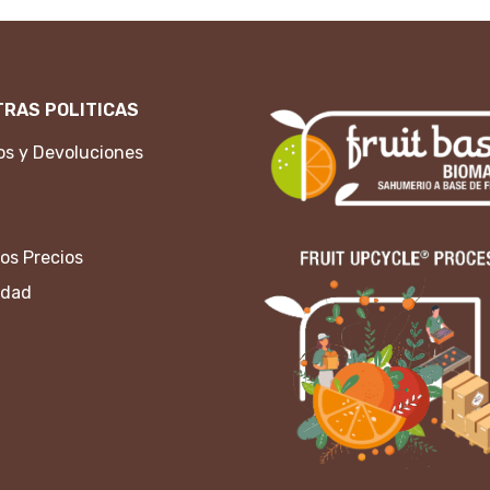
RAS POLITICAS
s y Devoluciones
os Precios
idad