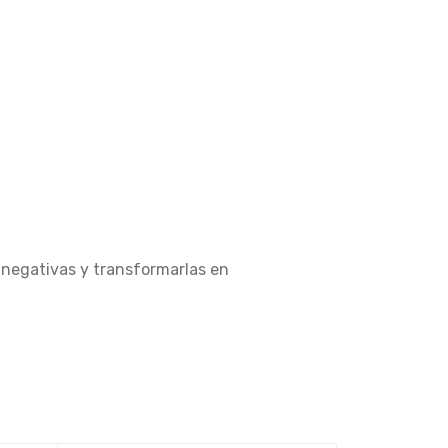
s negativas y transformarlas en