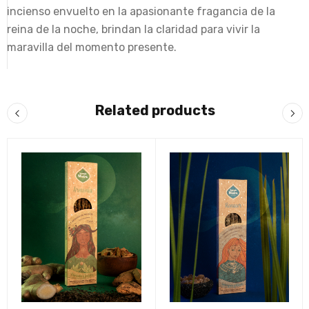
incienso envuelto en la apasionante fragancia de la
reina de la noche, brindan la claridad para vivir la
maravilla del momento presente.
Related products