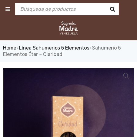
Home
Línea Sahumerios 5 Elementos
Sahumerio 5
›
›
Elementos Éter – Claridad