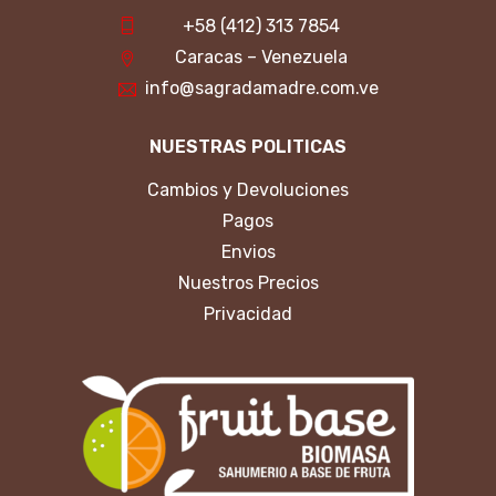
+58 (412) 313 7854
Caracas – Venezuela
info@sagradamadre.com.ve
NUESTRAS POLITICAS
Cambios y Devoluciones
Pagos
Envios
Nuestros Precios
Privacidad