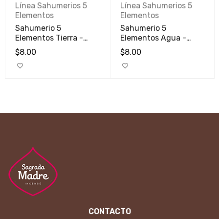
Línea Sahumerios 5
Línea Sahumerios 5
Elementos
Elementos
Sahumerio 5
Sahumerio 5
Elementos Tierra -
Elementos Agua -
Armonía
Renacer
$
8,00
$
8,00
CONTACTO