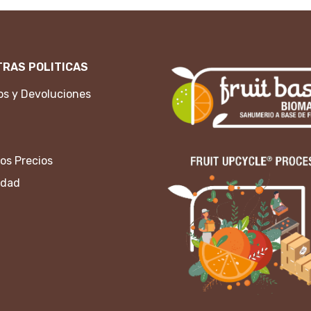
RAS POLITICAS
s y Devoluciones
os Precios
idad