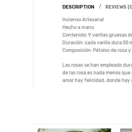
DESCRIPTION
REVIEWS (0
Incienso Artesanal
Hecho a mano
Contenido: 9 varillas gruesas d
Duración: cada varilla dura 50
Composición: Pétalos de rosa y 
Las rosas se han empleado dur
de las rosa es nada menos que 
amor hay felicidad, donde hay
AGOT